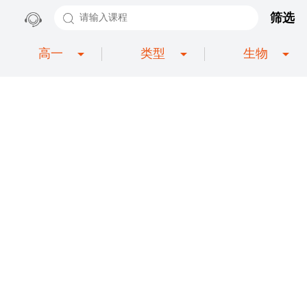
筛选
高一
类型
生物