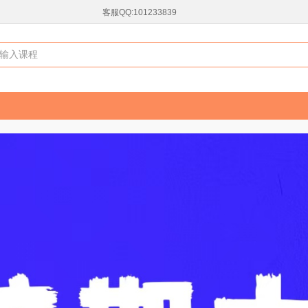
客服QQ:101233839