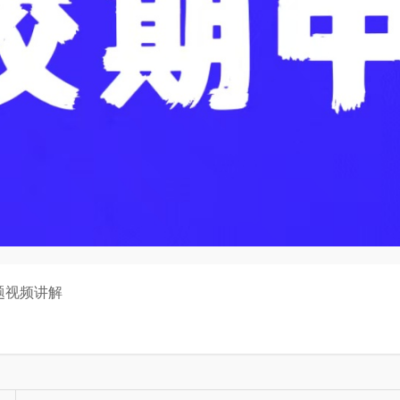
试题视频讲解