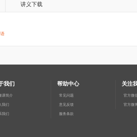
讲义下载
英语
于我们
帮助中心
关注
微课简介
常见问题
官方微
入我们
意见反馈
官方微
系我们
服务条款