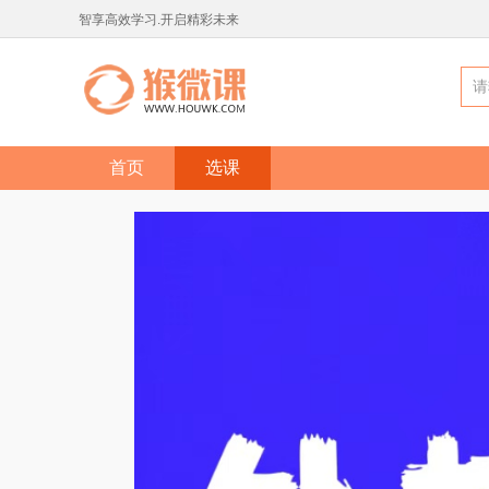
智享高效学习.开启精彩未来
首页
选课