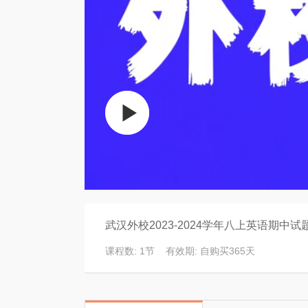
武汉外校2023-2024学年八上英语期中
课程数: 1节 有效期: 自购买365天