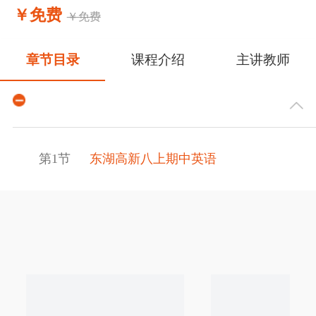
￥免费
￥免费
章节目录
课程介绍
主讲教师
第1节
东湖高新八上期中英语