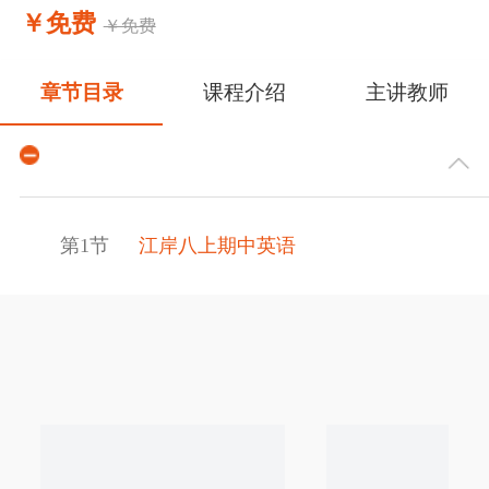
￥免费
￥免费
章节目录
课程介绍
主讲教师
第1节
江岸八上期中英语