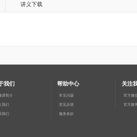
讲义下载
于我们
帮助中心
关注
微课简介
常见问题
官方微
入我们
意见反馈
官方微
系我们
服务条款