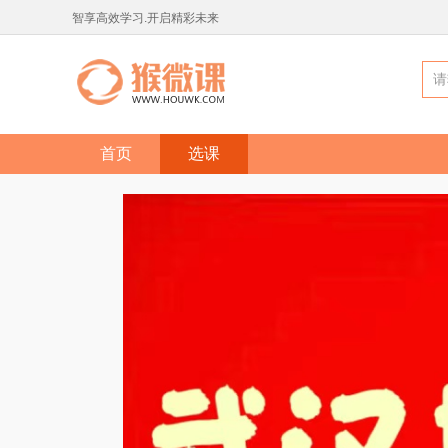
智享高效学习.开启精彩未来
首页
选课