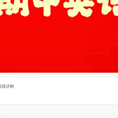
题视频讲解