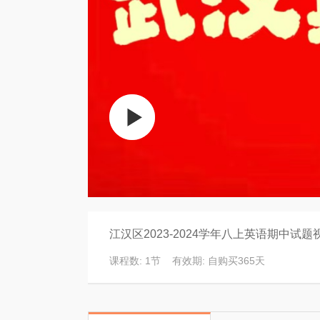
江汉区2023-2024学年八上英语期中试
课程数: 1节 有效期: 自购买365天