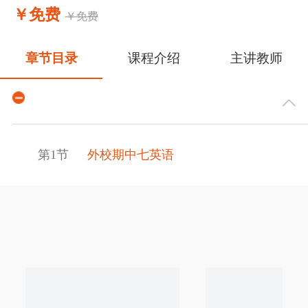
￥免费
￥免费
章节目录
课程介绍
主讲教师
第1节
外校期中七英语